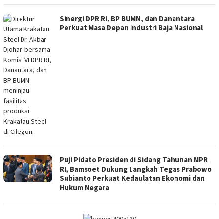
Sinergi DPR RI, BP BUMN, dan Danantara
Perkuat Masa Depan Industri Baja Nasional
Puji Pidato Presiden di Sidang Tahunan MPR
RI, Bamsoet Dukung Langkah Tegas Prabowo
Subianto Perkuat Kedaulatan Ekonomi dan
Hukum Negara