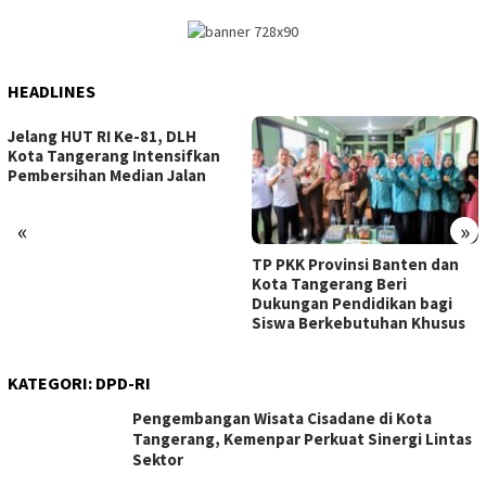
HEADLINES
Jelang HUT RI Ke-81, DLH
Kota Tangerang Intensifkan
Pembersihan Median Jalan
«
»
TP PKK Provinsi Banten dan
Kota Tangerang Beri
Dukungan Pendidikan bagi
Siswa Berkebutuhan Khusus
KATEGORI:
DPD-RI
Pengembangan Wisata Cisadane di Kota
Tangerang, Kemenpar Perkuat Sinergi Lintas
Sektor