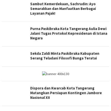
Sambut Kemerdekaan, Sachrudin: Ayo
Semarakkan dan Manfaatkan Berbagai
Layanan Pajak!
Purna Paskibraka Kota Tangerang Aulia Dewi
Jalani Tugas Protokol Kepresidenan di Istana
Negara
Sekda Zaldi Minta Paskibraka Kabupaten
Serang Teladani Filosofi Bunga Teratai
Dispora dan Kwarcab Kota Tangerang
Matangkan Persiapan Kontingen Jambore
Nasional XII