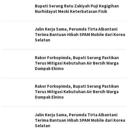
Bupati Serang Ratu Zakiyah Puji Kegigihan
Nurhidayat Meski Keterbatasan Fisik
Jalin Kerja Sama, Perumda Tirta Albantani
Terima Bantuan Hibah SPAM Mobile dari Korea
Selatan
Rakor Forkopimda, Bupati Serang Pastikan
Terus Mitigasi Kebutuhan Air Bersih Warga
Dampak Elnino
Rakor Forkopimda, Bupati Serang Pastikan
Terus Mitigasi Kebutuhan Air Bersih Warga
Dampak Elnino
Jalin Kerja Sama, Perumda Tirta Albantani
Terima Bantuan Hibah SPAM Mobile dari Korea
Selatan