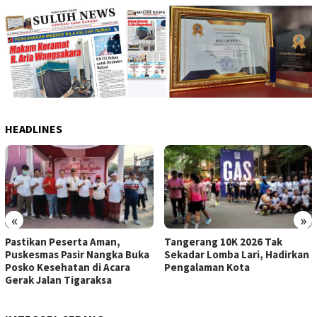
HEADLINES
«
»
Pastikan Peserta Aman,
Tangerang 10K 2026 Tak
Puskesmas Pasir Nangka Buka
Sekadar Lomba Lari, Hadirkan
Posko Kesehatan di Acara
Pengalaman Kota
Gerak Jalan Tigaraksa