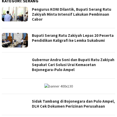
KATEGORI:
SERANG
Pengurus KONI Dilantik, Bupati Serang Ratu
Zakiyah Minta Intensif Lakukan Pembinaan
Cabor
Bupati Serang Ratu Zakiyah Lepas 20 Peserta
Pendidikan Kaligrafi ke Lemka Sukabumi
Gubernur Andra Soni dan Bupati Ratu Zakiyah
Sepakat Cari Solusi Urai Kemacetan
Bojonegara-Pulo Ampel
Sidak Tambang di Bojonegara dan Pulo Ampel,
DLH Cek Dokumen Perizinan Perusahaan