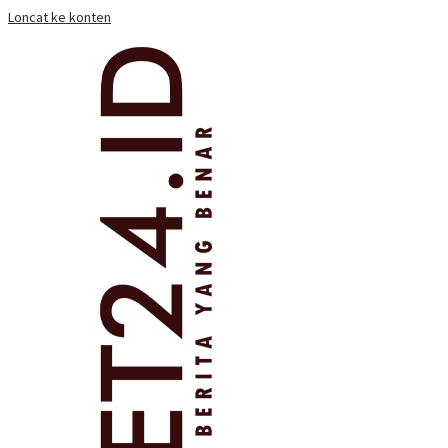
Loncat ke konten