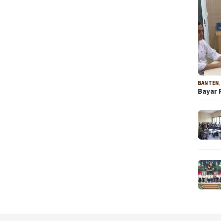
BANTEN
Bayar 