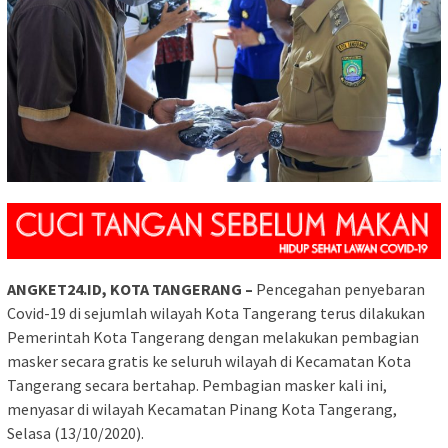
ANGKET24.ID, KOTA TANGERANG –
Pencegahan penyebaran
Covid-19 di sejumlah wilayah Kota Tangerang terus dilakukan
Pemerintah Kota Tangerang dengan melakukan pembagian
masker secara gratis ke seluruh wilayah di Kecamatan Kota
Tangerang secara bertahap. Pembagian masker kali ini,
menyasar di wilayah Kecamatan Pinang Kota Tangerang,
Selasa (13/10/2020).