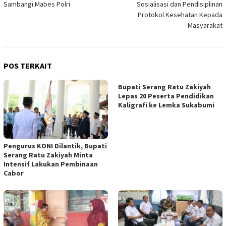
Sambangi Mabes Polri
Sosialisasi dan Pendisiplinan
Protokol Kesehatan Kepada
Masyarakat
POS TERKAIT
Bupati Serang Ratu Zakiyah
Lepas 20 Peserta Pendidikan
Kaligrafi ke Lemka Sukabumi
Pengurus KONI Dilantik, Bupati
Serang Ratu Zakiyah Minta
Intensif Lakukan Pembinaan
Cabor