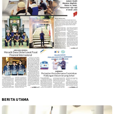
BERITA UTAMA