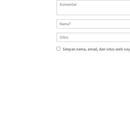
Simpan nama, email, dan situs web say