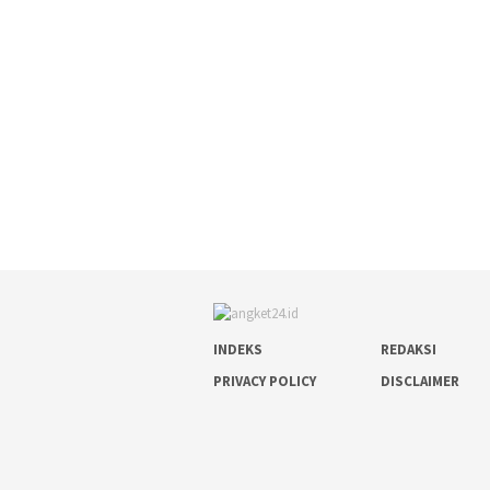
INDEKS
REDAKSI
PRIVACY POLICY
DISCLAIMER