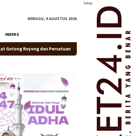
tutup
MINGGU, 9 AGUSTUS 2026
INDEKS
 dan Persatuan
Pastikan Peserta Aman, Puskesmas Pasir 