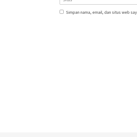
Simpan nama, email, dan situs web say