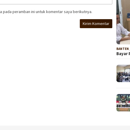
a pada peramban ini untuk komentar saya berikutnya.
BANTEN
Bayar 