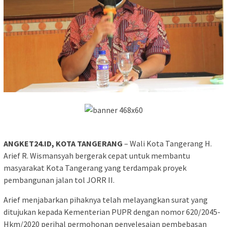
ANGKET24.ID, KOTA TANGERANG
– Wali Kota Tangerang H.
Arief R. Wismansyah bergerak cepat untuk membantu
masyarakat Kota Tangerang yang terdampak proyek
pembangunan jalan tol JORR II.
Arief menjabarkan pihaknya telah melayangkan surat yang
ditujukan kepada Kementerian PUPR dengan nomor 620/2045-
Hkm/2020 perihal permohonan penyelesaian pembebasan