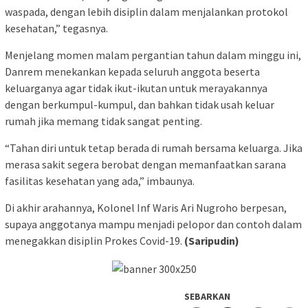
waspada, dengan lebih disiplin dalam menjalankan protokol
kesehatan,” tegasnya.
Menjelang momen malam pergantian tahun dalam minggu ini,
Danrem menekankan kepada seluruh anggota beserta
keluarganya agar tidak ikut-ikutan untuk merayakannya
dengan berkumpul-kumpul, dan bahkan tidak usah keluar
rumah jika memang tidak sangat penting.
“Tahan diri untuk tetap berada di rumah bersama keluarga. Jika
merasa sakit segera berobat dengan memanfaatkan sarana
fasilitas kesehatan yang ada,” imbaunya.
Di akhir arahannya, Kolonel Inf Waris Ari Nugroho berpesan,
supaya anggotanya mampu menjadi pelopor dan contoh dalam
menegakkan disiplin Prokes Covid-19.
(Saripudin)
SEBARKAN