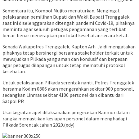
Sementara itu, Kompol Mujito menuturkan, Mengingat
pelaksanaan pemilihan Bupati dan Wakil Bupati Trenggalek
saat ini diselenggarakan ditengah pandemi Covid-19, pihaknya
meminta agar seluruh petugas pengamanan yang terlibat
benar-benar menerapkan protokol kesehatan secara ketat.
Senada Wakapolres Trenggalek, Kapten Arh. Jaidi mengatakan
pihaknya tetap bersinergi bersama stakeholder terkait untuk
mewujudkan Pilkada yang aman dan kondusif dan berpesan
agar petugas dilapangan untuk tetap mematuhi protokol
kesehatan.
Untuk pelaksanaan Pilkada serentak nanti, Polres Trenggalek
bersama Kodim 0806 akan mengerahkan sekitar 900 personel,
sedangkan Linmas sekitar 4100 personel dan dibantu dari
Satpol PP.
Usai kegiatan apel dilaksanakan pengecekan Ranmor dalam
rangka memastikan kesiapan personel dalam menghadapi
Pilkada Serentak tahun 2020.(edy)