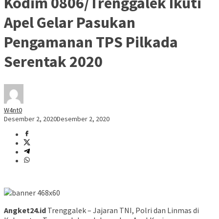
Kodim 0806/Trenggalek Ikuti
Apel Gelar Pasukan
Pengamanan TPS Pilkada
Serentak 2020
W4nt0
Desember 2, 2020
Desember 2, 2020
Angket24.id
Trenggalek – Jajaran TNI, Polri dan Linmas di