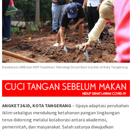
Kolaborasi UMB dan KWT Hadirkan Teknologi Smart Rain Garden di Kota Tangerang
ANGKET24.ID, KOTA TANGERANG
– Upaya adaptasi perubahan
iklim sekaligus mendukung ketahanan pangan lingkungan
terus didorong melalui kolaborasi antara akademisi,
pemerintah, dan masyarakat. Salah satunya diwujudkan