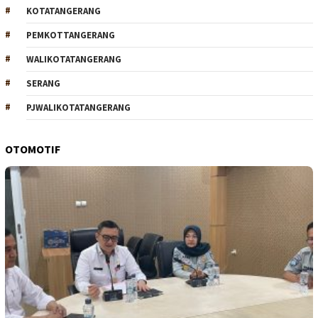
KOTATANGERANG
PEMKOTTANGERANG
WALIKOTATANGERANG
SERANG
PJWALIKOTATANGERANG
OTOMOTIF