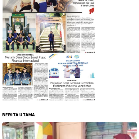
BERITA UTAMA