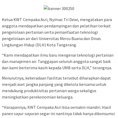
Ketua KWT Cempaka Asri, Nyimas Tri Dewi, mengatakan para
anggota mendapatkan pendampingan dan pelatihan terkait
pengelolaan pertanian serta pemanfaatan teknologi
pengelolaan air dari Universitas Mercu Buana dan Dinas
Lingkungan Hidup (DLH) Kota Tangerang.
“Kami mendapatkan ilmu baru mengenai teknologi pertanian
dan manajemen air. Tanggapan seluruh anggota sangat baik
dan kami berterima kasih kepada UMB serta DLH,” terangnya.
Menurutnya, keberadaan fasilitas tersebut diharapkan dapat
menjadi aset jangka panjang yang dikelola bersama untuk
mendukung produktivitas pertanian warga sekaligus
meningkatkan perekonomian keluarga.
“Harapannya, KWT Cempaka Asri bisa semakin mandiri. Hasil
panen sayur-sayuran segar ini nantinya tidak hanya dikonsumsi