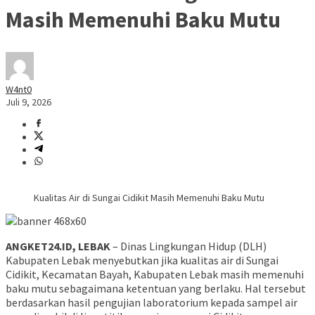
Masih Memenuhi Baku Mutu
W4nt0
Juli 9, 2026
Kualitas Air di Sungai Cidikit Masih Memenuhi Baku Mutu
ANGKET24.ID, LEBAK
– Dinas Lingkungan Hidup (DLH)
Kabupaten Lebak menyebutkan jika kualitas air di Sungai
Cidikit, Kecamatan Bayah, Kabupaten Lebak masih memenuhi
baku mutu sebagaimana ketentuan yang berlaku. Hal tersebut
berdasarkan hasil pengujian laboratorium kepada sampel air