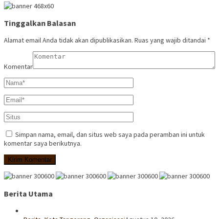
Tinggalkan Balasan
Alamat email Anda tidak akan dipublikasikan.
Ruas yang wajib ditandai
*
Komentar
Simpan nama, email, dan situs web saya pada peramban ini untuk
komentar saya berikutnya.
Berita Utama