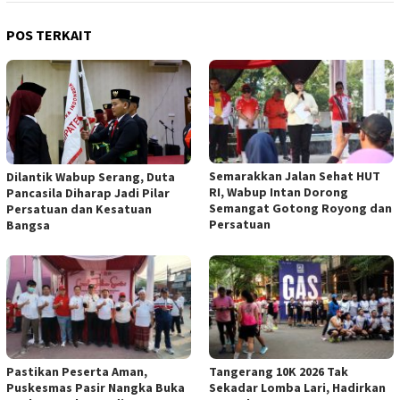
POS TERKAIT
Semarakkan Jalan Sehat HUT
Dilantik Wabup Serang, Duta
RI, Wabup Intan Dorong
Pancasila Diharap Jadi Pilar
Semangat Gotong Royong dan
Persatuan dan Kesatuan
Persatuan
Bangsa
Pastikan Peserta Aman,
Tangerang 10K 2026 Tak
Puskesmas Pasir Nangka Buka
Sekadar Lomba Lari, Hadirkan