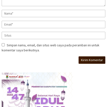
Simpan nama, email, dan situs web saya pada peramban ini untuk
komentar saya berikutnya.