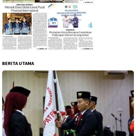
BERITA UTAMA