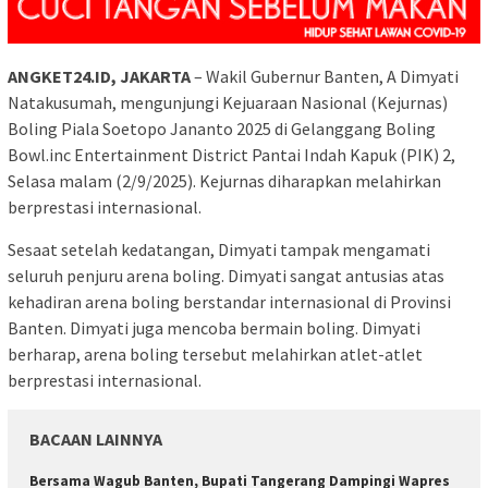
ANGKET24.ID, JAKARTA
– Wakil Gubernur Banten, A Dimyati
Natakusumah, mengunjungi Kejuaraan Nasional (Kejurnas)
Boling Piala Soetopo Jananto 2025 di Gelanggang Boling
Bowl.inc Entertainment District Pantai Indah Kapuk (PIK) 2,
Selasa malam (2/9/2025). Kejurnas diharapkan melahirkan
berprestasi internasional.
Sesaat setelah kedatangan, Dimyati tampak mengamati
seluruh penjuru arena boling. Dimyati sangat antusias atas
kehadiran arena boling berstandar internasional di Provinsi
Banten. Dimyati juga mencoba bermain boling. Dimyati
berharap, arena boling tersebut melahirkan atlet-atlet
berprestasi internasional.
BACAAN LAINNYA
Bersama Wagub Banten, Bupati Tangerang Dampingi Wapres