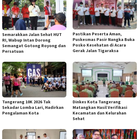
Pastikan Peserta Aman,
Semarakkan Jalan Sehat HUT
Puskesmas Pasir Nangka Buka
RI, Wabup Intan Dorong
Posko Kesehatan di Acara
Semangat Gotong Royong dan
Gerak Jalan Tigaraksa
Persatuan
Tangerang 10K 2026 Tak
Dinkes Kota Tangerang
Sekadar Lomba Lari, Hadirkan
Matangkan Hasil Verifikasi
Pengalaman Kota
Kecamatan dan Kelurahan
Sehat