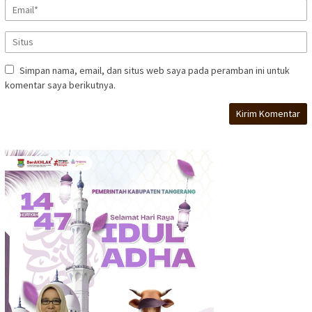
Simpan nama, email, dan situs web saya pada peramban ini untuk
komentar saya berikutnya.