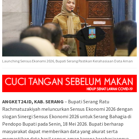
Launching Sensus Ekonomi 2026, Bupati Serang Pastikan Kerahasiaan Data Aman
ANGKET24.ID, KAB. SERANG
– Bupati Serang Ratu
Rachmatuzakiyah meluncurkan Sensus Ekonomi 2026 dengan
slogan Sinergi Sensus Ekonomi 2026 untuk Serang Bahagia di
Pendopo Bupati pada Senin, 18 Mei 2026. Bupati berharap
masyarakat dapat memberikan data yang akurat serta
memastikan data hasil sensus aman karena kerahasiaannya