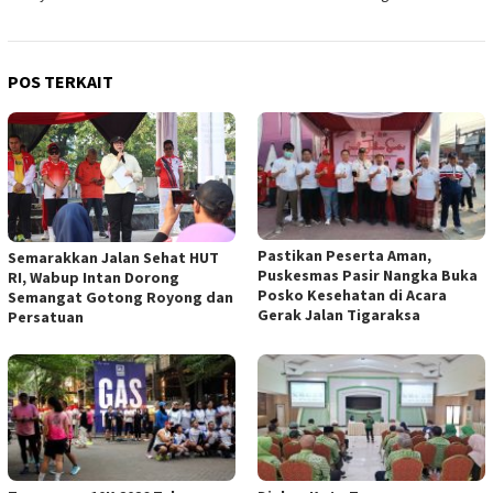
POS TERKAIT
Pastikan Peserta Aman,
Semarakkan Jalan Sehat HUT
Puskesmas Pasir Nangka Buka
RI, Wabup Intan Dorong
Posko Kesehatan di Acara
Semangat Gotong Royong dan
Gerak Jalan Tigaraksa
Persatuan