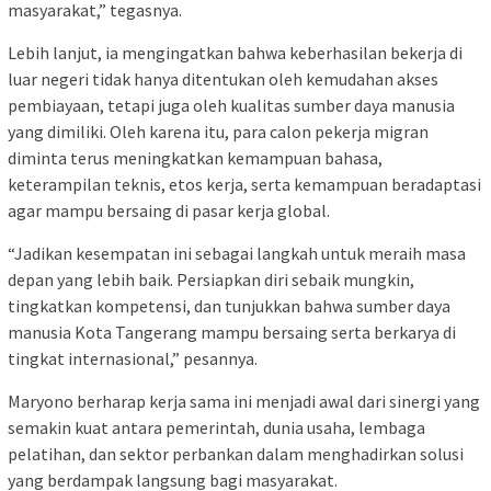
masyarakat,” tegasnya.
Lebih lanjut, ia mengingatkan bahwa keberhasilan bekerja di
luar negeri tidak hanya ditentukan oleh kemudahan akses
pembiayaan, tetapi juga oleh kualitas sumber daya manusia
yang dimiliki. Oleh karena itu, para calon pekerja migran
diminta terus meningkatkan kemampuan bahasa,
keterampilan teknis, etos kerja, serta kemampuan beradaptasi
agar mampu bersaing di pasar kerja global.
“Jadikan kesempatan ini sebagai langkah untuk meraih masa
depan yang lebih baik. Persiapkan diri sebaik mungkin,
tingkatkan kompetensi, dan tunjukkan bahwa sumber daya
manusia Kota Tangerang mampu bersaing serta berkarya di
tingkat internasional,” pesannya.
Maryono berharap kerja sama ini menjadi awal dari sinergi yang
semakin kuat antara pemerintah, dunia usaha, lembaga
pelatihan, dan sektor perbankan dalam menghadirkan solusi
yang berdampak langsung bagi masyarakat.