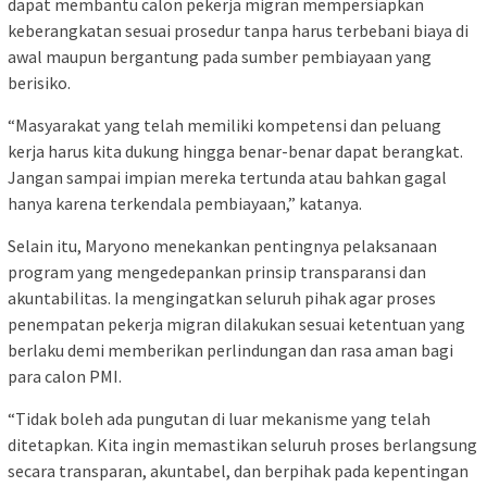
dapat membantu calon pekerja migran mempersiapkan
keberangkatan sesuai prosedur tanpa harus terbebani biaya di
awal maupun bergantung pada sumber pembiayaan yang
berisiko.
“Masyarakat yang telah memiliki kompetensi dan peluang
kerja harus kita dukung hingga benar-benar dapat berangkat.
Jangan sampai impian mereka tertunda atau bahkan gagal
hanya karena terkendala pembiayaan,” katanya.
Selain itu, Maryono menekankan pentingnya pelaksanaan
program yang mengedepankan prinsip transparansi dan
akuntabilitas. Ia mengingatkan seluruh pihak agar proses
penempatan pekerja migran dilakukan sesuai ketentuan yang
berlaku demi memberikan perlindungan dan rasa aman bagi
para calon PMI.
“Tidak boleh ada pungutan di luar mekanisme yang telah
ditetapkan. Kita ingin memastikan seluruh proses berlangsung
secara transparan, akuntabel, dan berpihak pada kepentingan