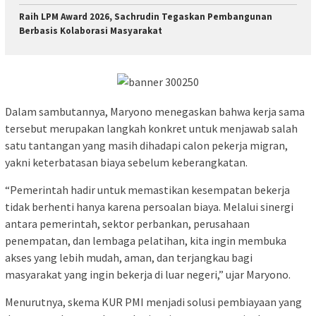
Raih LPM Award 2026, Sachrudin Tegaskan Pembangunan
Berbasis Kolaborasi Masyarakat
Dalam sambutannya, Maryono menegaskan bahwa kerja sama
tersebut merupakan langkah konkret untuk menjawab salah
satu tantangan yang masih dihadapi calon pekerja migran,
yakni keterbatasan biaya sebelum keberangkatan.
“Pemerintah hadir untuk memastikan kesempatan bekerja
tidak berhenti hanya karena persoalan biaya. Melalui sinergi
antara pemerintah, sektor perbankan, perusahaan
penempatan, dan lembaga pelatihan, kita ingin membuka
akses yang lebih mudah, aman, dan terjangkau bagi
masyarakat yang ingin bekerja di luar negeri,” ujar Maryono.
Menurutnya, skema KUR PMI menjadi solusi pembiayaan yang