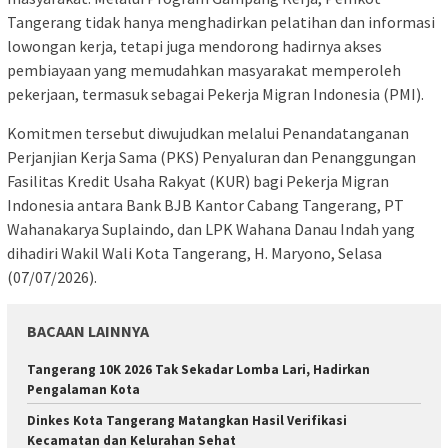
Tangerang tidak hanya menghadirkan pelatihan dan informasi
lowongan kerja, tetapi juga mendorong hadirnya akses
pembiayaan yang memudahkan masyarakat memperoleh
pekerjaan, termasuk sebagai Pekerja Migran Indonesia (PMI).
Komitmen tersebut diwujudkan melalui Penandatanganan
Perjanjian Kerja Sama (PKS) Penyaluran dan Penanggungan
Fasilitas Kredit Usaha Rakyat (KUR) bagi Pekerja Migran
Indonesia antara Bank BJB Kantor Cabang Tangerang, PT
Wahanakarya Suplaindo, dan LPK Wahana Danau Indah yang
dihadiri Wakil Wali Kota Tangerang, H. Maryono, Selasa
(07/07/2026).
BACAAN LAINNYA
Tangerang 10K 2026 Tak Sekadar Lomba Lari, Hadirkan
Pengalaman Kota
Dinkes Kota Tangerang Matangkan Hasil Verifikasi
Kecamatan dan Kelurahan Sehat