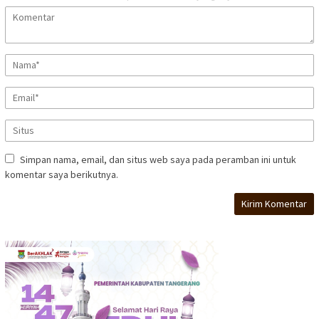
Simpan nama, email, dan situs web saya pada peramban ini untuk
komentar saya berikutnya.