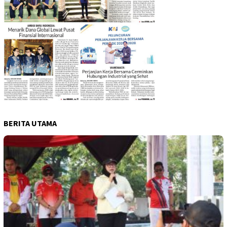
BERITA UTAMA