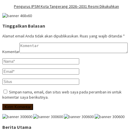
Pengurus IPSM Kota Tangerang 2026–2031 Resmi Dikukuhkan
Tinggalkan Balasan
Alamat email Anda tidak akan dipublikasikan.
Ruas yang wajib ditandai
*
Komentar
Simpan nama, email, dan situs web saya pada peramban ini untuk
komentar saya berikutnya.
Berita Utama