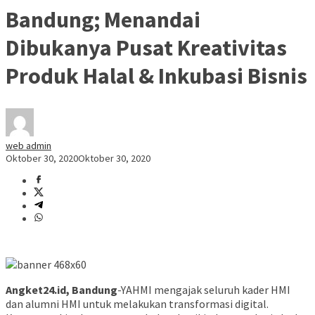
Bandung; Menandai
Dibukanya Pusat Kreativitas
Produk Halal & Inkubasi Bisnis
web admin
Oktober 30, 2020
Oktober 30, 2020
Angket24.id, Bandung
-YAHMI mengajak seluruh kader HMI
dan alumni HMI untuk melakukan transformasi digital.