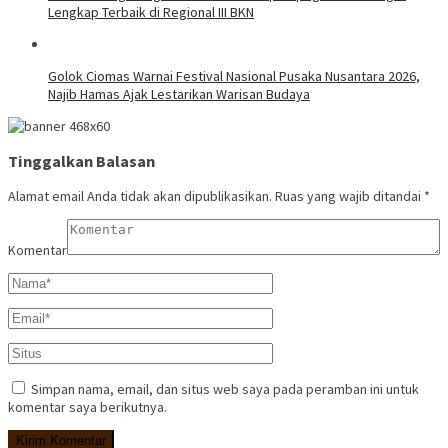
Lengkap Terbaik di Regional III BKN
Golok Ciomas Warnai Festival Nasional Pusaka Nusantara 2026,
Najib Hamas Ajak Lestarikan Warisan Budaya
Tinggalkan Balasan
Alamat email Anda tidak akan dipublikasikan.
Ruas yang wajib ditandai
*
Komentar
Simpan nama, email, dan situs web saya pada peramban ini untuk
komentar saya berikutnya.