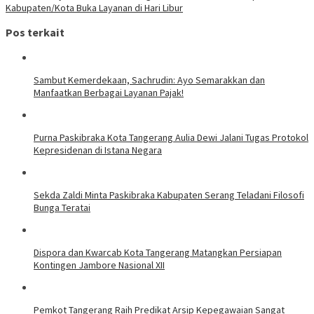
Kabupaten/Kota Buka Layanan di Hari Libur
Pos terkait
Sambut Kemerdekaan, Sachrudin: Ayo Semarakkan dan
Manfaatkan Berbagai Layanan Pajak!
Purna Paskibraka Kota Tangerang Aulia Dewi Jalani Tugas Protokol
Kepresidenan di Istana Negara
Sekda Zaldi Minta Paskibraka Kabupaten Serang Teladani Filosofi
Bunga Teratai
Dispora dan Kwarcab Kota Tangerang Matangkan Persiapan
Kontingen Jambore Nasional XII
Pemkot Tangerang Raih Predikat Arsip Kepegawaian Sangat