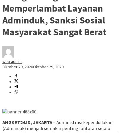
Memperlambat Layanan
Adminduk, Sanksi Sosial
Masyarakat Sangat Berat
web admin
Oktober 29, 2020
Oktober 29, 2020
ANGKET24.ID, JAKARTA
– Administrasi kependudukan
(Adminduk) menjadi semakin penting lantaran selalu