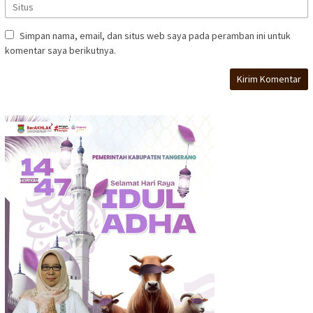
Simpan nama, email, dan situs web saya pada peramban ini untuk
komentar saya berikutnya.