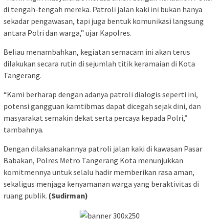
di tengah-tengah mereka. Patroli jalan kaki ini bukan hanya
sekadar pengawasan, tapi juga bentuk komunikasi langsung
antara Polri dan warga,” ujar Kapolres.
Beliau menambahkan, kegiatan semacam ini akan terus
dilakukan secara rutin di sejumlah titik keramaian di Kota
Tangerang.
“Kami berharap dengan adanya patroli dialogis seperti ini,
potensi gangguan kamtibmas dapat dicegah sejak dini, dan
masyarakat semakin dekat serta percaya kepada Polri,”
tambahnya.
Dengan dilaksanakannya patroli jalan kaki di kawasan Pasar
Babakan, Polres Metro Tangerang Kota menunjukkan
komitmennya untuk selalu hadir memberikan rasa aman,
sekaligus menjaga kenyamanan warga yang beraktivitas di
ruang publik.
(Sudirman)