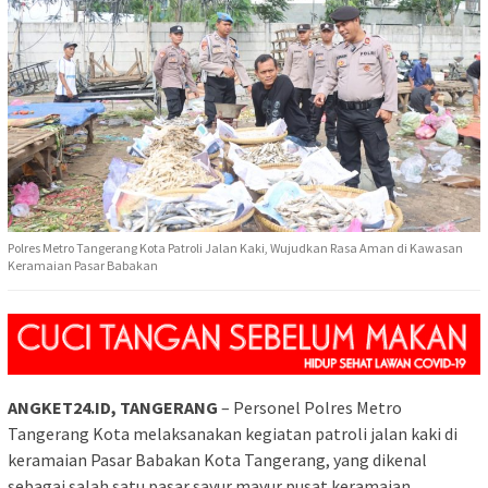
Polres Metro Tangerang Kota Patroli Jalan Kaki, Wujudkan Rasa Aman di Kawasan
Keramaian Pasar Babakan
ANGKET24.ID, TANGERANG
– Personel Polres Metro
Tangerang Kota melaksanakan kegiatan patroli jalan kaki di
keramaian Pasar Babakan Kota Tangerang, yang dikenal
sebagai salah satu pasar sayur mayur pusat keramaian