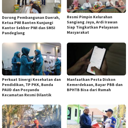
Resmi Pimpin Kelurahan
Dorong Pembangunan Daerah,
Sangiang Jaya, Ardi Irawan
Ketua PWI Banten Kunjungi
Siap Tingkatkan Pelayanan
Kantor Sekber PWI dan SMSI
Masyarakat
Pandeglang
Perkuat Sinergi Kesehatan dan
Manfaatkan Pesta Diskon
Pendidikan, TP PKK, Bunda
Kemerdekaan, Bayar PBB dan
PAUD dan Posyandu
BPHTB Bisa dari Rumah
Kecamatan Resmi Dilantik