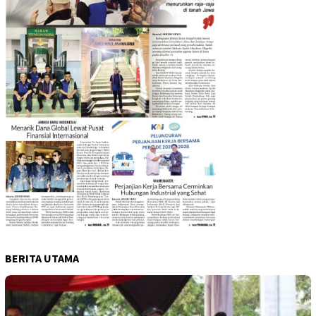
BERITA UTAMA