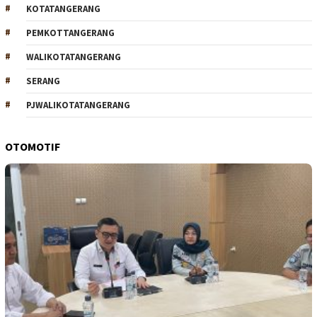
KOTATANGERANG
PEMKOTTANGERANG
WALIKOTATANGERANG
SERANG
PJWALIKOTATANGERANG
OTOMOTIF