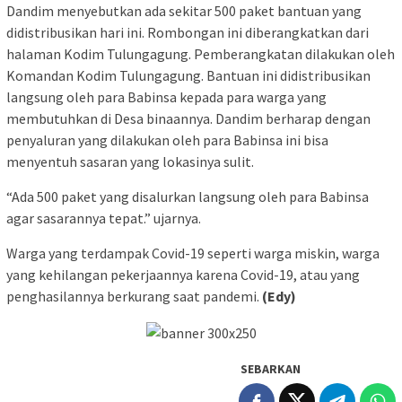
Dandim menyebutkan ada sekitar 500 paket bantuan yang
didistribusikan hari ini. Rombongan ini diberangkatkan dari
halaman Kodim Tulungagung. Pemberangkatan dilakukan oleh
Komandan Kodim Tulungagung. Bantuan ini didistribusikan
langsung oleh para Babinsa kepada para warga yang
membutuhkan di Desa binaannya. Dandim berharap dengan
penyaluran yang dilakukan oleh para Babinsa ini bisa
menyentuh sasaran yang lokasinya sulit.
“Ada 500 paket yang disalurkan langsung oleh para Babinsa
agar sasarannya tepat.” ujarnya.
Warga yang terdampak Covid-19 seperti warga miskin, warga
yang kehilangan pekerjaannya karena Covid-19, atau yang
penghasilannya berkurang saat pandemi.
(Edy)
SEBARKAN