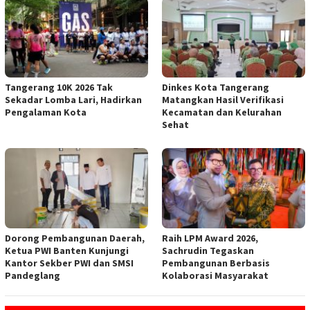
Tangerang 10K 2026 Tak
Dinkes Kota Tangerang
Sekadar Lomba Lari, Hadirkan
Matangkan Hasil Verifikasi
Pengalaman Kota
Kecamatan dan Kelurahan
Sehat
Dorong Pembangunan Daerah,
Raih LPM Award 2026,
Ketua PWI Banten Kunjungi
Sachrudin Tegaskan
Kantor Sekber PWI dan SMSI
Pembangunan Berbasis
Pandeglang
Kolaborasi Masyarakat