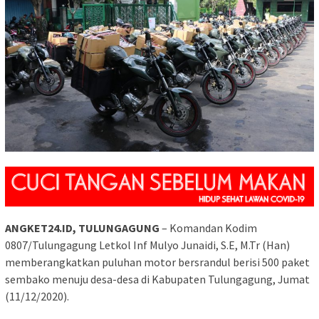
ANGKET24.ID, TULUNGAGUNG
– Komandan Kodim
0807/Tulungagung Letkol Inf Mulyo Junaidi, S.E, M.Tr (Han)
memberangkatkan puluhan motor bersrandul berisi 500 paket
sembako menuju desa-desa di Kabupaten Tulungagung, Jumat
(11/12/2020).