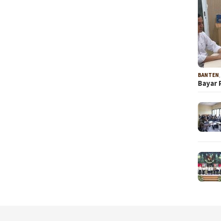
BANTEN
Bayar 