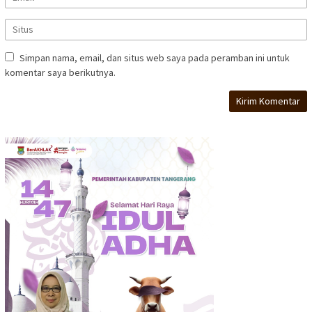
Simpan nama, email, dan situs web saya pada peramban ini untuk
komentar saya berikutnya.