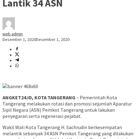
Lantik 34 ASN
web admin
Desember 1, 2020
Desember 1, 2020
ANGKET24.ID, KOTA TANGERANG
– Pemerintah Kota
Tangerang melakukan rotasi dan promosi sejumlah Aparatur
Sipil Negara (ASN) Pemkot Tangerang untuk lakukan
penyegaran serta regenerasi pejabat.
Wakil Wali Kota Tangerang H. Sachrudin berkesempatan
melantik sebanyak 34 ASN Pemkot Tangerang yang dilakukan