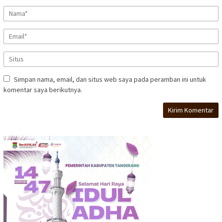
Simpan nama, email, dan situs web saya pada peramban ini untuk
komentar saya berikutnya.