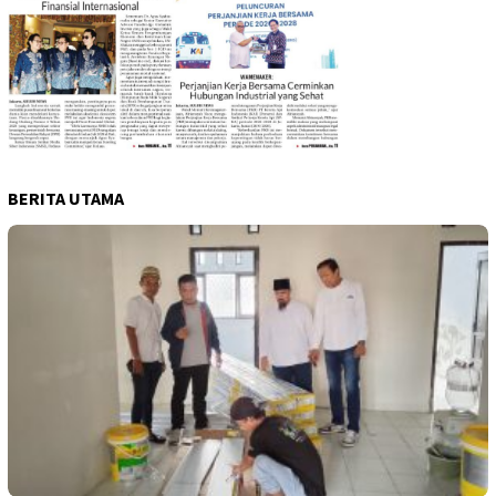
BERITA UTAMA