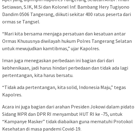
Setiawan, S.IK, M.Si dan Kolonel Inf. Bambang Hery Tugiyono
Dandim 0506 Tangerang, diikuti sekitar 400 ratus peserta dari
ormas se Tangsel.
“Mari kita bersama menjaga persatuan dan kesatuan antar
Ormas Khususnya diwilayah hukum Polres Tangerang Selatan
untuk mewujudkan kamtibmas,” ujar Kapolres.
Iman juga menegaskan perbedaan ini bagian dari dari
kebhenikaan, jadi harus hindari perbedaan dan tidak ada lagi
pertentangan, kita harus bersatu.
“Tidak ada pertentangan, kita solid, Indonesia Maju,” tegas
Kapolres.
Acara ini juga bagian dari arahan Presiden Jokowi dalam pidato
Sidang MPR dan DPR RI menyambut HUT RI ke -75, untuk
“Kampanye Masker” tidak diabaikan guna mematuhi Protokol
Kesehatan di masa pandemi Covid-19.