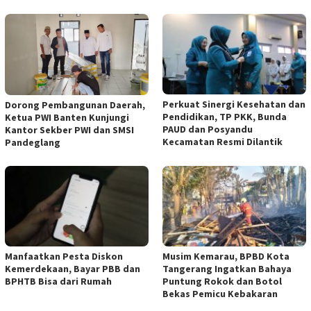
Perkuat Sinergi Kesehatan dan
Dorong Pembangunan Daerah,
Pendidikan, TP PKK, Bunda
Ketua PWI Banten Kunjungi
PAUD dan Posyandu
Kantor Sekber PWI dan SMSI
Kecamatan Resmi Dilantik
Pandeglang
Manfaatkan Pesta Diskon
Musim Kemarau, BPBD Kota
Kemerdekaan, Bayar PBB dan
Tangerang Ingatkan Bahaya
BPHTB Bisa dari Rumah
Puntung Rokok dan Botol
Bekas Pemicu Kebakaran