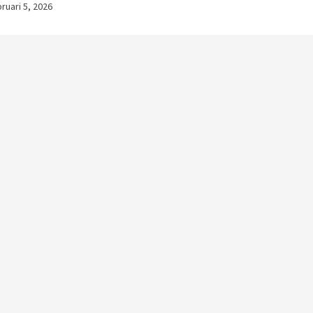
ruari 5, 2026