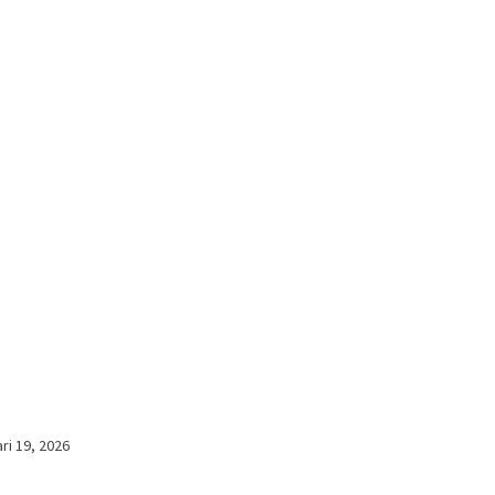
ri 19, 2026