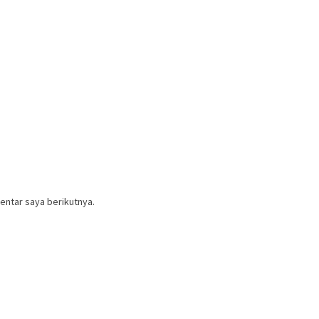
entar saya berikutnya.