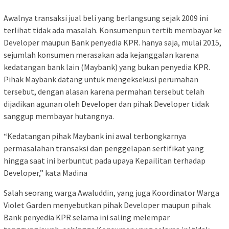
Awalnya transaksi jual beli yang berlangsung sejak 2009 ini
terlihat tidak ada masalah. Konsumenpun tertib membayar ke
Developer maupun Bank penyedia KPR. hanya saja, mulai 2015,
sejumlah konsumen merasakan ada kejanggalan karena
kedatangan bank lain (Maybank) yang bukan penyedia KPR.
Pihak Maybank datang untuk mengeksekusi perumahan
tersebut, dengan alasan karena permahan tersebut telah
dijadikan agunan oleh Developer dan pihak Developer tidak
sanggup membayar hutangnya.
“Kedatangan pihak Maybank ini awal terbongkarnya
permasalahan transaksi dan penggelapan sertifikat yang
hingga saat ini berbuntut pada upaya Kepailitan terhadap
Developer,” kata Madina
Salah seorang warga Awaluddin, yang juga Koordinator Warga
Violet Garden menyebutkan pihak Developer maupun pihak
Bank penyedia KPR selama ini saling melempar