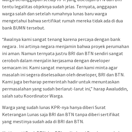
tentu legalitas objeknya sudah jelas. Ternyata, anggapan
warga salah dan setelah rumahnya lunas baru warga
mengetahui bahwa sertifikat rumah mereka tidak ada di dua
bank BUMN tersebut.
“Awalnya kami sangat tenang karena percaya dengan bank
negara . Ini artinya negara menjamin bahwa proyek perumahan
ini aman. Namun ternyata justru BRI dan BTN sendiri sangat
ceroboh dalam menjalin kerjasama dengan developer
semacam ini. Kami sangat menyesal dan kami minta agar
masalah ini segera diselesaikan oleh developer, BRI dan BTN.
Kami juga berharap pemerintah hadir untuk menuntaskan
permasalahan yang sudah berlarut-larut ini,” harap Awaluddin,
salah satu Koordinator Warga.
Warga yang sudah lunas KPR-nya hanya diberi Surat
Keterangan Lunas saja BRI dan BTN tanpa diberi sertifikat
yang mestinya sudah ada di BRI dan BTN.